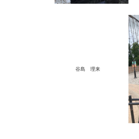
谷島 理来