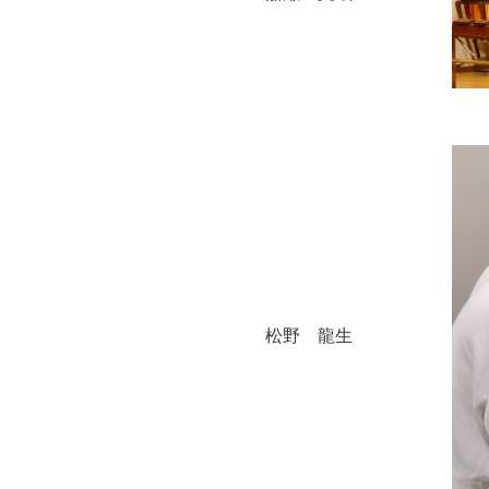
松野 龍生