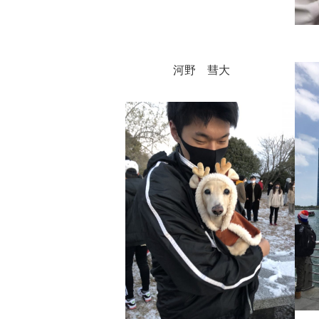
河野 彗大