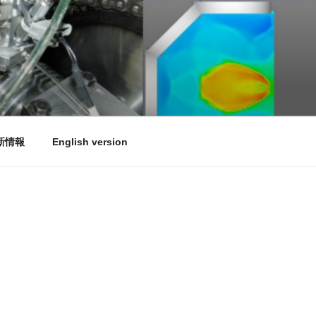
新情報
English version