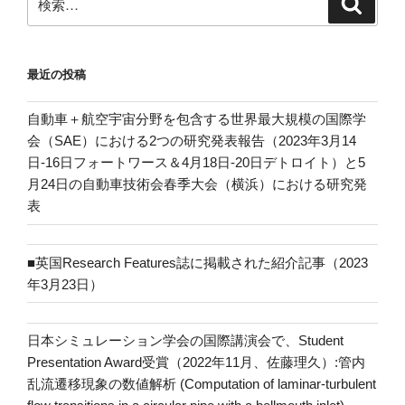
索
索:
最近の投稿
自動車＋航空宇宙分野を包含する世界最大規模の国際学
会（SAE）における2つの研究発表報告（2023年3月14
日-16日フォートワース＆4月18日-20日デトロイト）と5
月24日の自動車技術会春季大会（横浜）における研究発
表
■英国Research Features誌に掲載された紹介記事（2023
年3月23日）
日本シミュレーション学会の国際講演会で、Student
Presentation Award受賞（2022年11月、佐藤理久）:管内
乱流遷移現象の数値解析 (Computation of laminar-turbulent