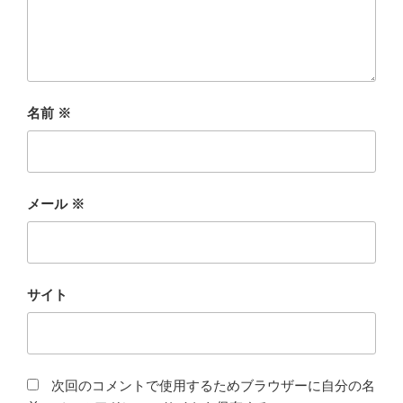
名前
※
メール
※
サイト
次回のコメントで使用するためブラウザーに自分の名